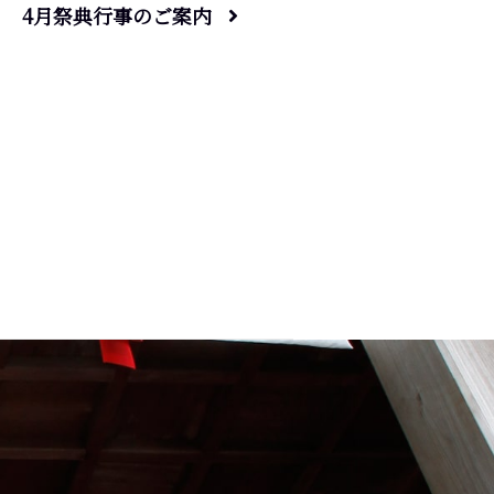
4月祭典行事のご案内