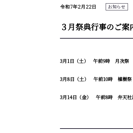
令和7年2月22日
お知らせ
３月祭典行事のご案
3月1日（土） 午前9時 月次祭
3月8日（土） 午前10時 植樹祭
3月14日（金） 午前8時 弁天