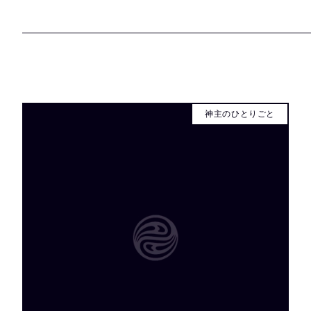
神主のひとりごと