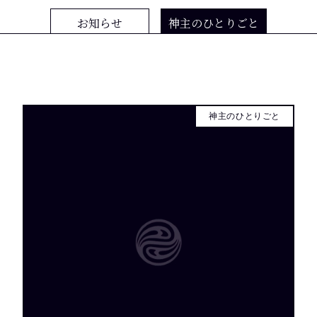
お知らせ
神主のひとりごと
神主のひとりごと