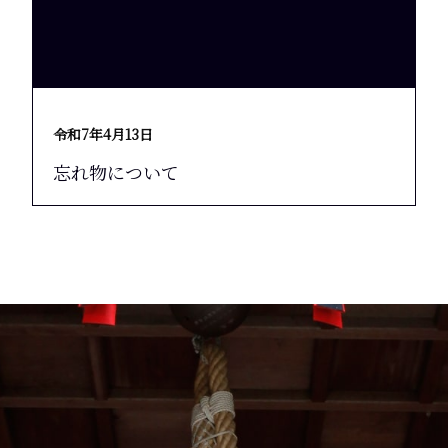
令和7年4月13日
忘れ物について