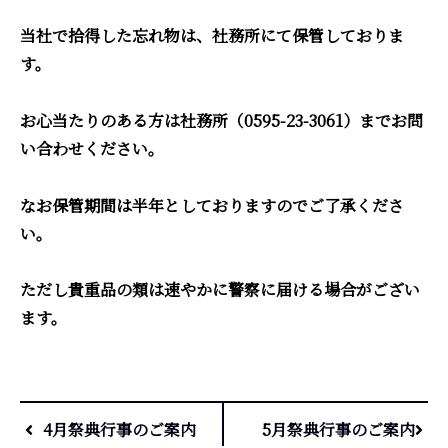
当社で拾得した忘れ物は、社務所にて保管しておりま
す。
お心当たりのある方は社務所（0595-23-3061）までお問
い合わせください。
なお保管期間は半年としておりますのでご了承くださ
い。
ただし貴重品の類は速やかに警察に届ける場合がござい
ます。
4月祭典行事のご案内
5月祭典行事のご案内