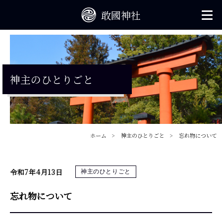
神主のひとりごと
ホーム
神主のひとりごと
忘れ物について
令和7年4月13日
神主のひとりごと
忘れ物について